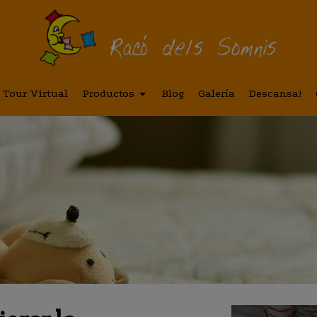
Tour Virtual
Productos
Blog
Galería
Descansa!