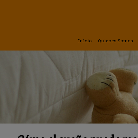
Inicio
Quienes Somos