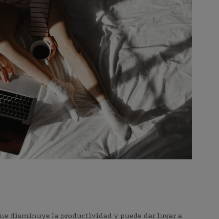
o que disminuye la productividad y puede dar lugar a