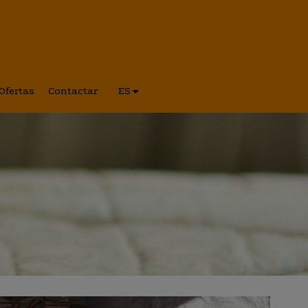
Ofertas
Contactar
ES