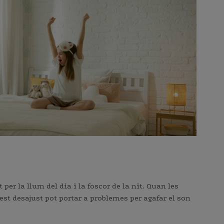
t per la llum del dia i la foscor de la nit. Quan les
est desajust pot portar a problemes per agafar el son